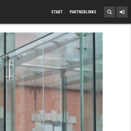
START
PARTNERLINKS