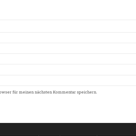
owser für meinen nächsten Kommentar speichern.