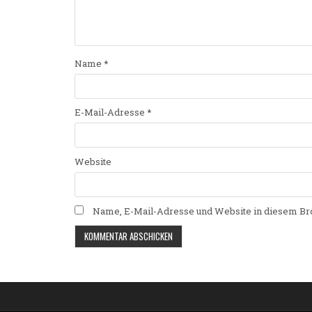
Name
*
E-Mail-Adresse
*
Website
Name, E-Mail-Adresse und Website in diesem Br
Alternative: