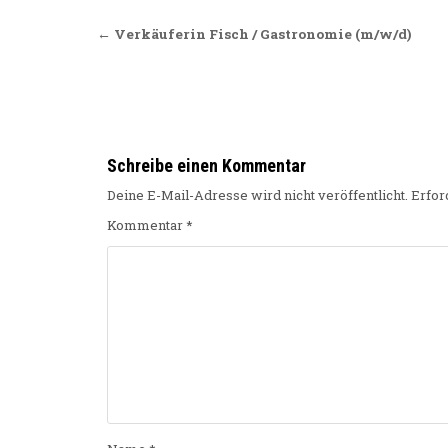
Beitragsnavigation
← Verkäuferin Fisch / Gastronomie (m/w/d)
Schreibe einen Kommentar
Deine E-Mail-Adresse wird nicht veröffentlicht.
Erfor
Kommentar
*