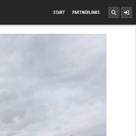
START
PARTNERLINKS