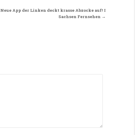
Neue App der Linken deckt krasse Abzocke auf! I
Sachsen Fernsehen →