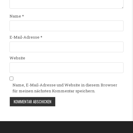
Name
*
E-Mail-Adresse
*
Website
Name, E-Mail-Adresse und Website in diesem Browser
für meinen nächsten Kommentar speichern.
Alternative: