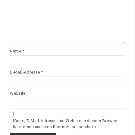
Name
*
E-Mail-Adresse
*
Website
Name, E-Mail-Adresse und Website in diesem Browser
für meinen nächsten Kommentar speichern.