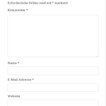
Erforderliche Felder sind mit
*
markiert
Kommentar
*
Name
*
E-Mail-Adresse
*
Website