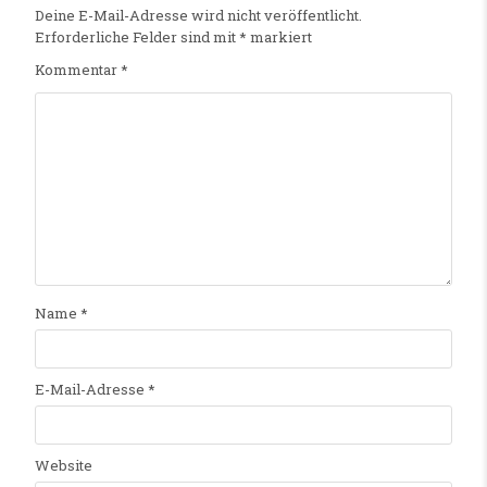
Deine E-Mail-Adresse wird nicht veröffentlicht.
Erforderliche Felder sind mit
*
markiert
Kommentar
*
Name
*
E-Mail-Adresse
*
Website