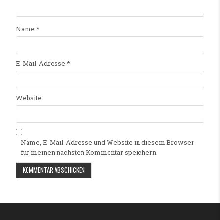
Name
*
E-Mail-Adresse
*
Website
Name, E-Mail-Adresse und Website in diesem Browser
für meinen nächsten Kommentar speichern.
Alternative: