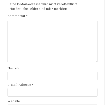
Deine E-Mail-Adresse wird nicht veröffentlicht.
Erforderliche Felder sind mit
*
markiert
Kommentar
*
Name
*
E-Mail-Adresse
*
Website