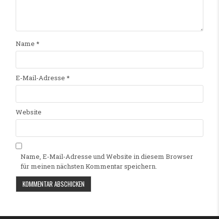
Name
*
E-Mail-Adresse
*
Website
Name, E-Mail-Adresse und Website in diesem Browser
für meinen nächsten Kommentar speichern.
Alternative: