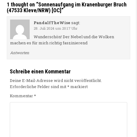
1 thought on “
Sonnenaufgang im Kranenburger Bruch
(47533 Kleve/NRW) [OC]
”
PandalfTheWise
sagt:
28. Juli 2024 um 20:17 Uhr
Wunderschön! Der Nebel und die Wolken
machen es für mich richtig faszinierend
Antworten
Schreibe einen Kommentar
Deine E-Mail-Adresse wird nicht veröffentlicht.
Erforderliche Felder sind mit
*
markiert
Kommentar
*