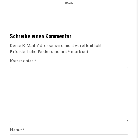
aus.
Schreibe einen Kommentar
Deine E-Mail-Adresse wird nicht veröffentlicht.
Erforderliche Felder sind mit
*
markiert
Kommentar
*
Name
*