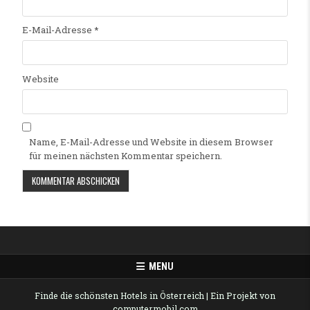
E-Mail-Adresse
*
Website
Name, E-Mail-Adresse und Website in diesem Browser
für meinen nächsten Kommentar speichern.
Alternative:
MENU
Finde die schönsten Hotels in Österreich
| Ein Projekt von
computermobil.com