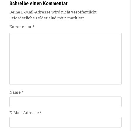
Schreibe einen Kommentar
Deine E-Mail-Adresse wird nicht veröffentlicht.
Erforderliche Felder sind mit
*
markiert
Kommentar
*
Name
*
E-Mail-Adresse
*