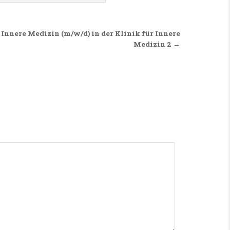
 Innere Medizin (m/w/d) in der Klinik für Innere
Medizin 2 →