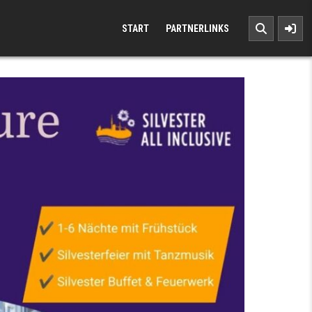
START
PARTNERLINKS