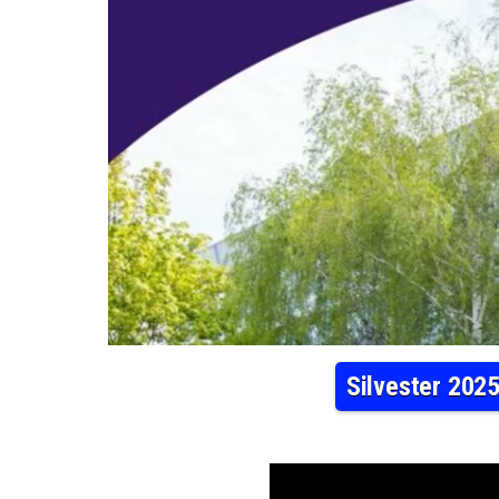
Silvester 2025