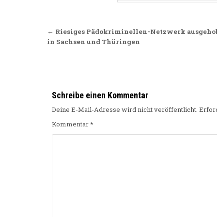
Beitragsnavigation
← Riesiges Pädokriminellen-Netzwerk ausgeho
in Sachsen und Thüringen
Schreibe einen Kommentar
Deine E-Mail-Adresse wird nicht veröffentlicht.
Erfor
Kommentar
*