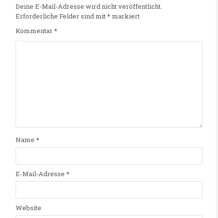
Deine E-Mail-Adresse wird nicht veröffentlicht.
Erforderliche Felder sind mit
*
markiert
Kommentar
*
Name
*
E-Mail-Adresse
*
Website