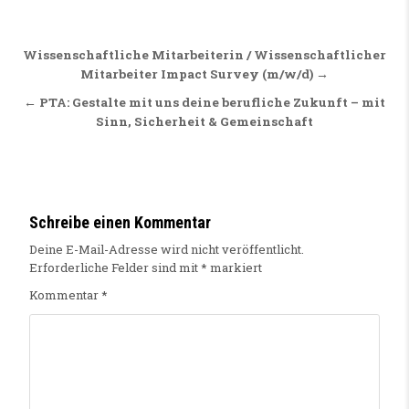
Beitragsnavigation
Wissenschaftliche Mitarbeiterin / Wissenschaftlicher
Mitarbeiter Impact Survey (m/w/d) →
← PTA: Gestalte mit uns deine berufliche Zukunft – mit
Sinn, Sicherheit & Gemeinschaft
Schreibe einen Kommentar
Deine E-Mail-Adresse wird nicht veröffentlicht.
Erforderliche Felder sind mit
*
markiert
Kommentar
*