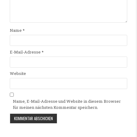
Name
*
E-Mail-Adresse
*
Website
Name, E-Mail-Adresse und Website in diesem Browser
für meinen nächsten Kommentar speichern.
Alternative: