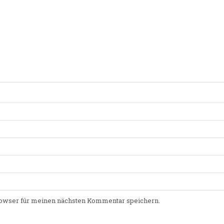
owser für meinen nächsten Kommentar speichern.