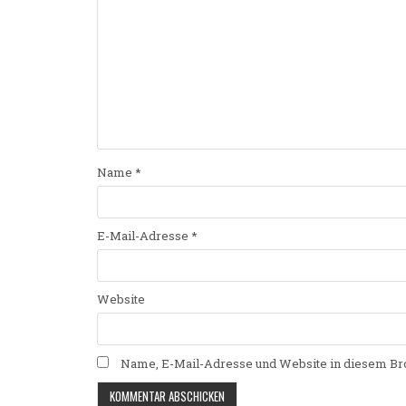
Name
*
E-Mail-Adresse
*
Website
Name, E-Mail-Adresse und Website in diesem Br