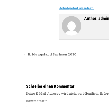
Jobabgebot ansehen
Author:
admi
Beitragsnavigation
← Bildungsland Sachsen 2030
Schreibe einen Kommentar
Deine E-Mail-Adresse wird nicht veröffentlicht.
Erfor
Kommentar
*