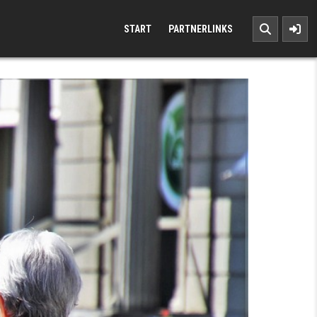
START
PARTNERLINKS