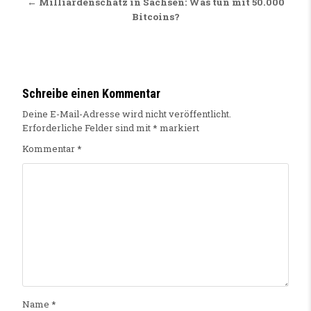
← Milliardenschatz in Sachsen: Was tun mit 50.000
Bitcoins?
Schreibe einen Kommentar
Deine E-Mail-Adresse wird nicht veröffentlicht.
Erforderliche Felder sind mit
*
markiert
Kommentar
*
Name
*