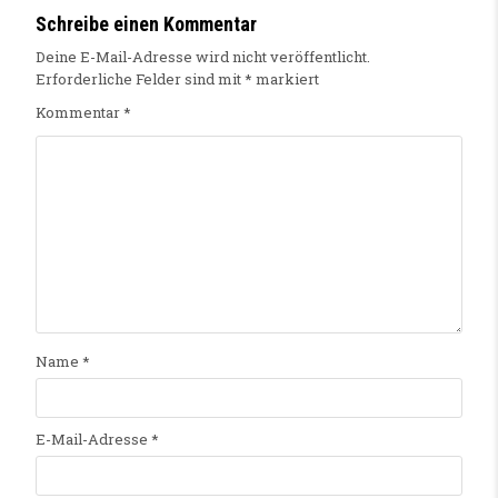
Schreibe einen Kommentar
Deine E-Mail-Adresse wird nicht veröffentlicht.
Erforderliche Felder sind mit
*
markiert
Kommentar
*
Name
*
E-Mail-Adresse
*