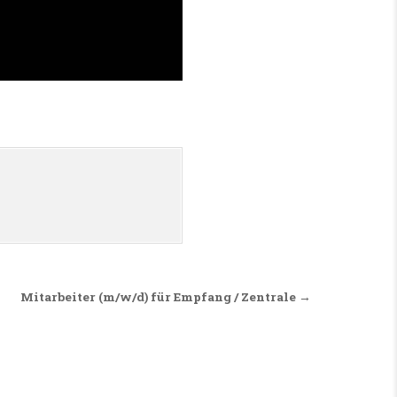
Mitarbeiter (m/w/d) für Empfang / Zentrale →