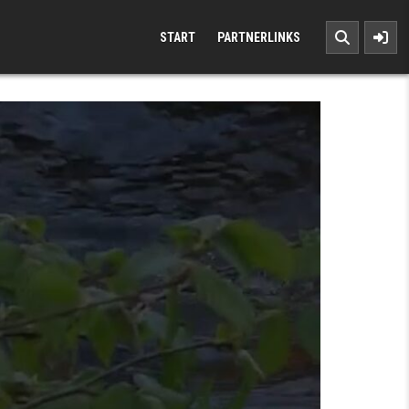
START
PARTNERLINKS