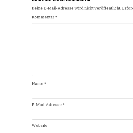
Deine E-Mail-Adresse wird nicht veröffentlicht.
Erfor
Kommentar
*
Name
*
E-Mail-Adresse
*
Website