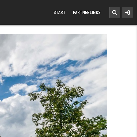
START
PARTNERLINKS