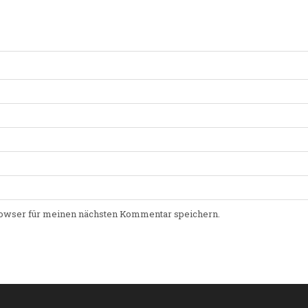
owser für meinen nächsten Kommentar speichern.