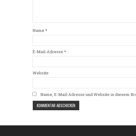
Name
*
E-Mail-Adresse
*
Website
Name, E-Mail-Adresse und Website in diesem Br
Alternative: