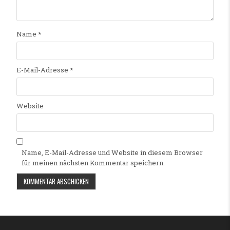
Name
*
E-Mail-Adresse
*
Website
Name, E-Mail-Adresse und Website in diesem Browser
für meinen nächsten Kommentar speichern.
Alternative: