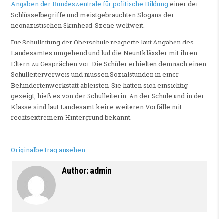
Angaben der Bundeszentrale für politische Bildung
einer der
Schlüsselbegriffe und meistgebrauchten Slogans der
neonazistischen Skinhead-Szene weltweit.
Die Schulleitung der Oberschule reagierte laut Angaben des
Landesamtes umgehend und lud die Neuntklässler mit ihren
Eltern zu Gesprächen vor. Die Schüler erhielten demnach einen
Schulleiterverweis und müssen Sozialstunden in einer
Behindertenwerkstatt ableisten. Sie hätten sich einsichtig
gezeigt, hieß es von der Schulleiterin. An der Schule und in der
Klasse sind laut Landesamt keine weiteren Vorfälle mit
rechtsextremem Hintergrund bekannt.
Originalbeitrag ansehen
Author:
admin