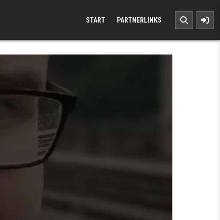
START
PARTNERLINKS