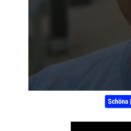
Schöna 