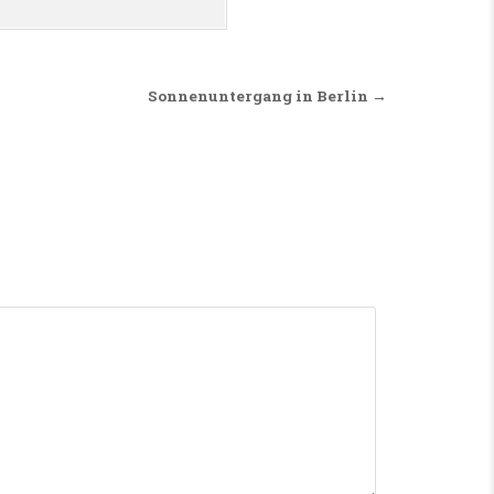
Sonnenuntergang in Berlin →