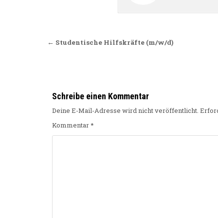
Beitragsnavigation
← Studentische Hilfskräfte (m/w/d)
Schreibe einen Kommentar
Deine E-Mail-Adresse wird nicht veröffentlicht.
Erfor
Kommentar
*