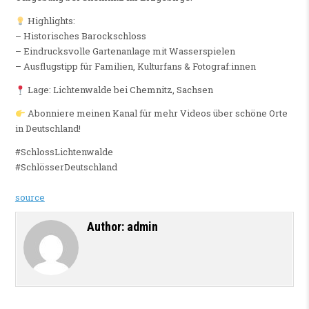
Highlights:
– Historisches Barockschloss
– Eindrucksvolle Gartenanlage mit Wasserspielen
– Ausflugstipp für Familien, Kulturfans & Fotograf:innen
Lage: Lichtenwalde bei Chemnitz, Sachsen
Abonniere meinen Kanal für mehr Videos über schöne Orte
in Deutschland!
#SchlossLichtenwalde
#SchlösserDeutschland
source
Author:
admin