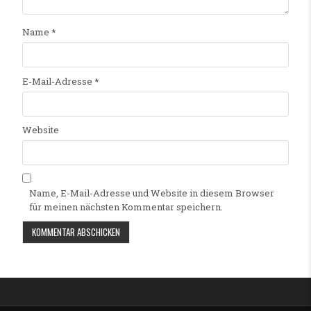
Name
*
E-Mail-Adresse
*
Website
Name, E-Mail-Adresse und Website in diesem Browser
für meinen nächsten Kommentar speichern.
Alternative: