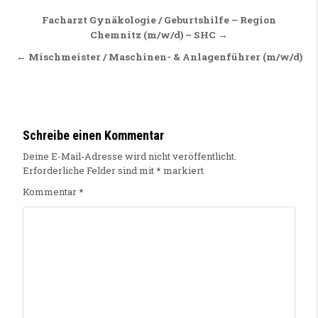
Beitragsnavigation
Facharzt Gynäkologie / Geburtshilfe – Region
Chemnitz (m/w/d) – SHC →
← Mischmeister / Maschinen- & Anlagenführer (m/w/d)
Schreibe einen Kommentar
Deine E-Mail-Adresse wird nicht veröffentlicht.
Erforderliche Felder sind mit
*
markiert
Kommentar
*