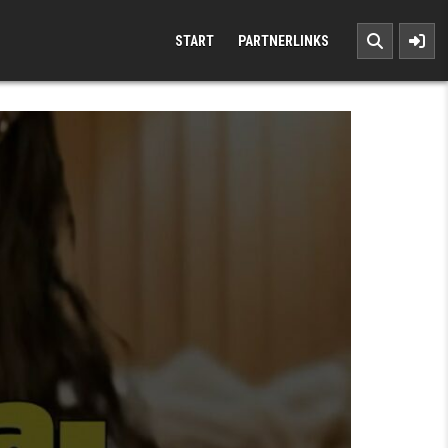
START
PARTNERLINKS