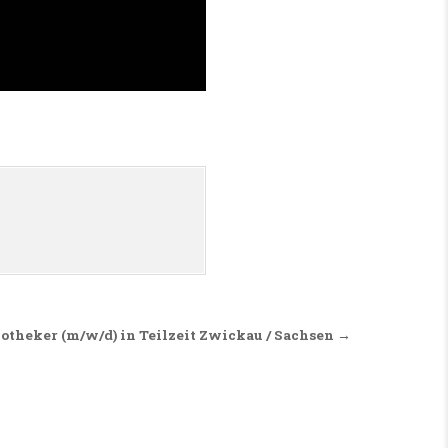
otheker (m/w/d) in Teilzeit Zwickau / Sachsen →