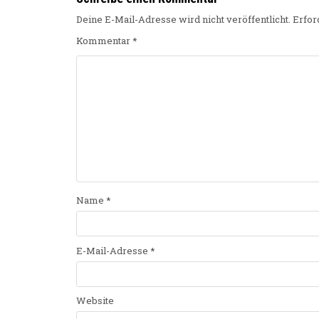
Deine E-Mail-Adresse wird nicht veröffentlicht.
Erfor
Kommentar
*
Name
*
E-Mail-Adresse
*
Website