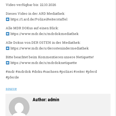
Video verfügbar bis: 22.10.2026
Dieses Video in der ARD Mediathek:
https://1.ard.de/PolizeiReiterstaffel
Alle MDR DOKus auf einen Blick:
https://www.mdr.de/s/mdrdokmediathek
Alle Dokus von DER OSTEN in der Mediathek:
https://www.mdr.de/s/derostenindermediathek
Bitte beachtet beim Kommentieren unsere Netiquette!
https://www.mdr.de/s/mdrdoknetiquette
#mdr #mdrdok #doku #sachsen #polizei #reiter #pferd
#pferde
source
Author:
admin