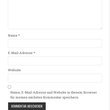
Name
*
E-Mail-Adresse
*
Website
Name, E-Mail-Adresse und Website in diesem Browser
für meinen nächsten Kommentar speichern.