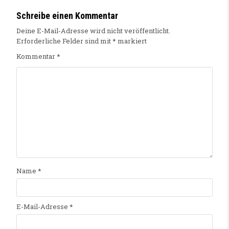
Schreibe einen Kommentar
Deine E-Mail-Adresse wird nicht veröffentlicht.
Erforderliche Felder sind mit
*
markiert
Kommentar
*
Name
*
E-Mail-Adresse
*