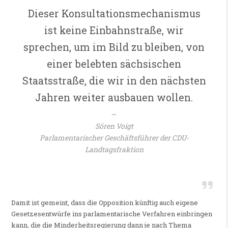
Dieser Konsultationsmechanismus
ist keine Einbahnstraße, wir
sprechen, um im Bild zu bleiben, von
einer belebten sächsischen
Staatsstraße, die wir in den nächsten
Jahren weiter ausbauen wollen.
Sören Voigt
Parlamentarischer Geschäftsführer der CDU-
Landtagsfraktion
Damit ist gemeint, dass die Opposition künftig auch eigene
Gesetzesentwürfe ins parlamentarische Verfahren einbringen
kann, die die Minderheitsregierung dann je nach Thema