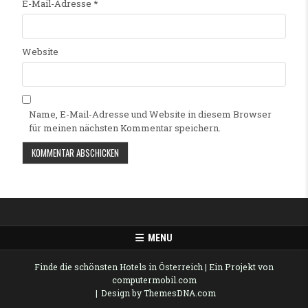
E-Mail-Adresse
*
Website
Name, E-Mail-Adresse und Website in diesem Browser
für meinen nächsten Kommentar speichern.
Alternative:
MENU
Finde die schönsten Hotels in Österreich
| Ein Projekt von
computermobil.com
Design by ThemesDNA.com