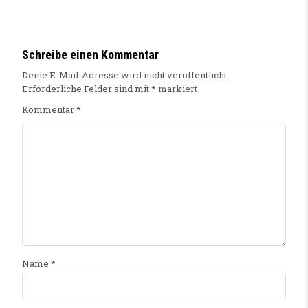
Schreibe einen Kommentar
Deine E-Mail-Adresse wird nicht veröffentlicht.
Erforderliche Felder sind mit
*
markiert
Kommentar
*
Name
*