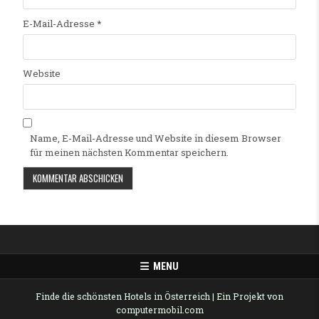
E-Mail-Adresse
*
Website
Name, E-Mail-Adresse und Website in diesem Browser
für meinen nächsten Kommentar speichern.
Alternative:
MENU
Finde die schönsten Hotels in Österreich
| Ein Projekt von
computermobil.com