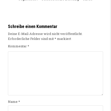
Schreibe einen Kommentar
Deine E-Mail-Adresse wird nicht veröffentlicht.
Erforderliche Felder sind mit
*
markiert
Kommentar
*
Name
*