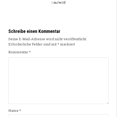
| m/w/d
Schreibe einen Kommentar
Deine E-Mail-Adresse wird nicht veröffentlicht.
Erforderliche Felder sind mit
*
markiert
Kommentar
*
Name
*