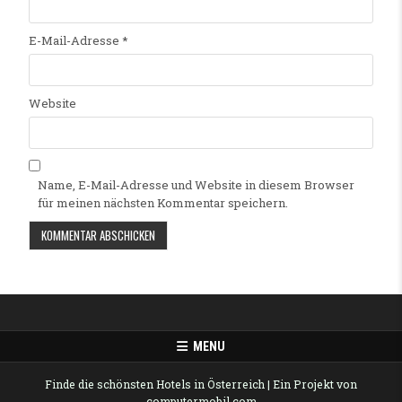
E-Mail-Adresse
*
Website
Name, E-Mail-Adresse und Website in diesem Browser
für meinen nächsten Kommentar speichern.
Alternative:
MENU
Finde die schönsten Hotels in Österreich
| Ein Projekt von
computermobil.com