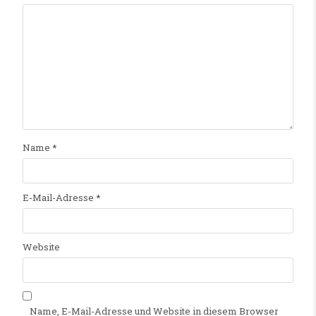
Name
*
E-Mail-Adresse
*
Website
Name, E-Mail-Adresse und Website in diesem Browser