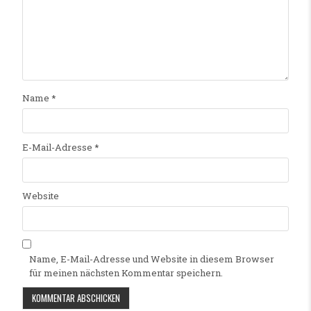
Name
*
E-Mail-Adresse
*
Website
Name, E-Mail-Adresse und Website in diesem Browser
für meinen nächsten Kommentar speichern.