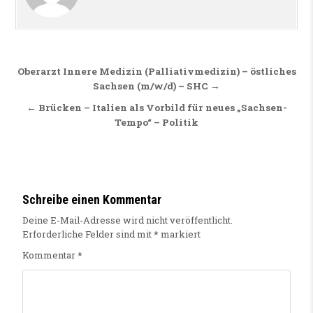
Beitragsnavigation
Oberarzt Innere Medizin (Palliativmedizin) – östliches
Sachsen (m/w/d) – SHC →
← Brücken – Italien als Vorbild für neues „Sachsen-
Tempo“ – Politik
Schreibe einen Kommentar
Deine E-Mail-Adresse wird nicht veröffentlicht.
Erforderliche Felder sind mit
*
markiert
Kommentar
*