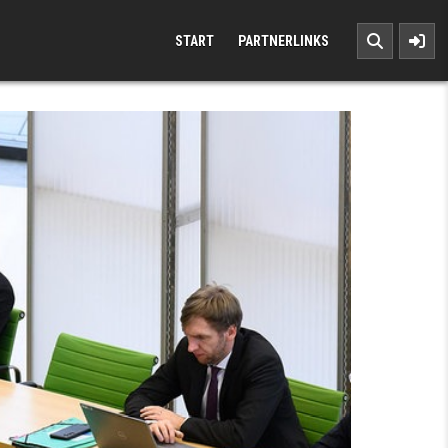
START
PARTNERLINKS