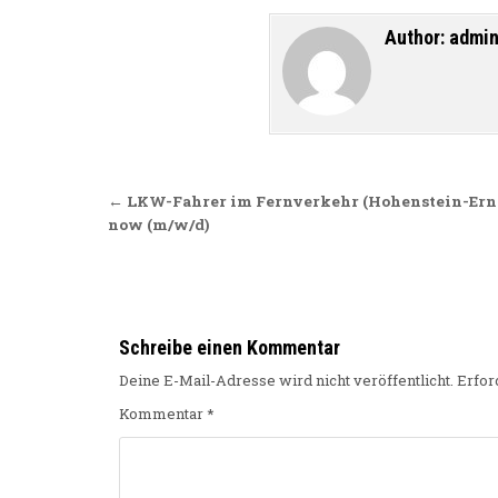
Author:
admi
Beitragsnavigation
← LKW-Fahrer im Fernverkehr (Hohenstein-Ernst
now (m/w/d)
Schreibe einen Kommentar
Deine E-Mail-Adresse wird nicht veröffentlicht.
Erfor
Kommentar
*