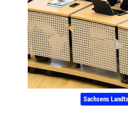
Sachsens Landta