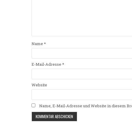
Name
*
E-Mail-Adresse
*
Website
Name, E-Mail-Adresse und Website in diesem Br
Alternative: