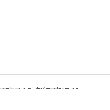
owser für meinen nächsten Kommentar speichern.