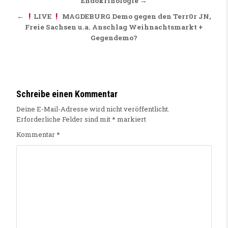
Endokrinologie →
←
LIVE
MAGDEBURG Demo gegen den Terr0r JN,
Freie Sachsen u.a. Anschlag Weihnachtsmarkt +
Gegendemo?
Schreibe einen Kommentar
Deine E-Mail-Adresse wird nicht veröffentlicht.
Erforderliche Felder sind mit
*
markiert
Kommentar
*