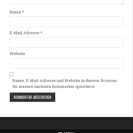
Name
*
E-Mail-Adresse
*
Website
Name, E-Mail-Adresse und Website in diesem Browser
für meinen nächsten Kommentar speichern.
Alternative: