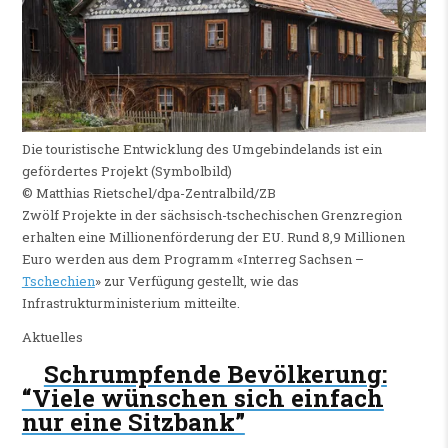
Die touristische Entwicklung des Umgebindelands ist ein
gefördertes Projekt (Symbolbild)
© Matthias Rietschel/​dpa-Zentralbild/​ZB
Zwölf Projekte in der sächsisch-tschechischen Grenzregion
erhalten eine Millionenförderung der EU. Rund 8,9 Millionen
Euro werden aus dem Programm «Interreg Sachsen –
Tschechien
» zur Verfügung gestellt, wie das
Infrastrukturministerium mitteilte.
Aktuelles
Schrumpfende Bevölkerung
:
“Viele wünschen sich einfach
nur eine Sitzbank”