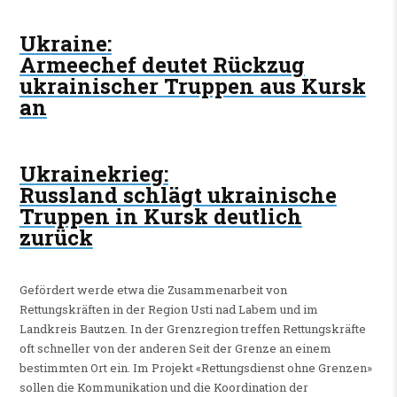
Ukraine
:
Armeechef deutet Rückzug
ukrainischer Truppen aus Kursk
an
Ukrainekrieg
:
Russland schlägt ukrainische
Truppen in Kursk deutlich
zurück
Gefördert werde etwa die Zusammenarbeit von
Rettungskräften in der Region Usti nad Labem und im
Landkreis Bautzen. In der Grenzregion treffen Rettungskräfte
oft schneller von der anderen Seit der Grenze an einem
bestimmten Ort ein. Im Projekt «Rettungsdienst ohne Grenzen»
sollen die Kommunikation und die Koordination der