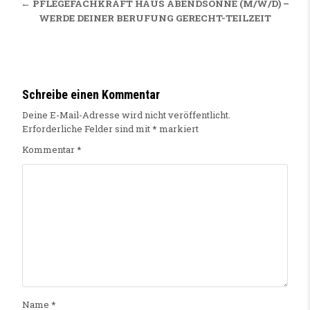
← PFLEGEFACHKRAFT HAUS ABENDSONNE (M/W/D) –
WERDE DEINER BERUFUNG GERECHT-TEILZEIT
Schreibe einen Kommentar
Deine E-Mail-Adresse wird nicht veröffentlicht.
Erforderliche Felder sind mit
*
markiert
Kommentar
*
Name
*