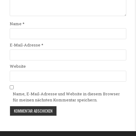
Name
*
E-Mail-Adresse
*
Website
Name, E-Mail-Adresse und Website in diesem Browser
für meinen nächsten Kommentar speichern.
Alternative: