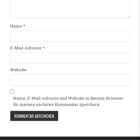
Name
*
E-Mail-Adresse
*
Website
Name, E-Mail-Adresse und Website in diesem Browser
für meinen nächsten Kommentar speichern.
Alternative: