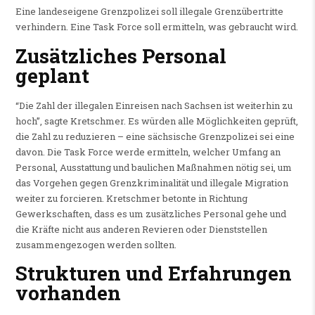
Eine landeseigene Grenzpolizei soll illegale Grenzübertritte
verhindern. Eine Task Force soll ermitteln, was gebraucht wird.
Zusätzliches Personal
geplant
“Die Zahl der illegalen Einreisen nach Sachsen ist weiterhin zu
hoch”, sagte Kretschmer. Es würden alle Möglichkeiten geprüft,
die Zahl zu reduzieren – eine sächsische Grenzpolizei sei eine
davon. Die Task Force werde ermitteln, welcher Umfang an
Personal, Ausstattung und baulichen Maßnahmen nötig sei, um
das Vorgehen gegen Grenzkriminalität und illegale Migration
weiter zu forcieren. Kretschmer betonte in Richtung
Gewerkschaften, dass es um zusätzliches Personal gehe und
die Kräfte nicht aus anderen Revieren oder Dienststellen
zusammengezogen werden sollten.
Strukturen und Erfahrungen
vorhanden