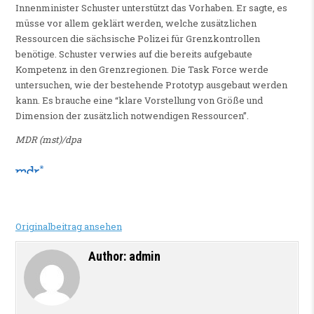
Innenminister Schuster unterstützt das Vorhaben. Er sagte, es
müsse vor allem geklärt werden, welche zusätzlichen
Ressourcen die sächsische Polizei für Grenzkontrollen
benötige. Schuster verwies auf die bereits aufgebaute
Kompetenz in den Grenzregionen. Die Task Force werde
untersuchen, wie der bestehende Prototyp ausgebaut werden
kann. Es brauche eine “klare Vorstellung von Größe und
Dimension der zusätzlich notwendigen Ressourcen”.
MDR (mst)/dpa
Originalbeitrag ansehen
Author:
admin