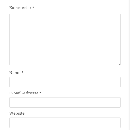
Kommentar
*
Name
*
E-Mail-Adresse
*
Website