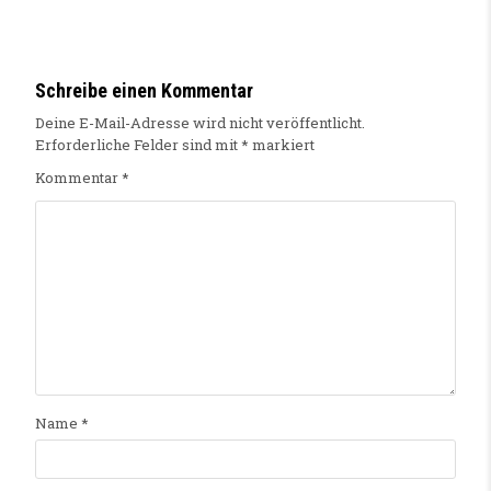
Schreibe einen Kommentar
Deine E-Mail-Adresse wird nicht veröffentlicht.
Erforderliche Felder sind mit
*
markiert
Kommentar
*
Name
*