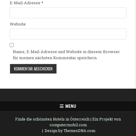
E-Mail-Adresse
*
Website
Name, E-Mail-Adresse und Website in diesem Browser
für meinen nächsten Kommentar speichern.
Alternative:
MENU
Finde die schönsten Hotels in Österreich
| Ein Projekt von
computermobil.com
Design by ThemesDNA.com