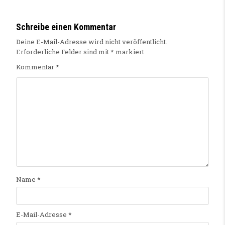
Schreibe einen Kommentar
Deine E-Mail-Adresse wird nicht veröffentlicht.
Erforderliche Felder sind mit
*
markiert
Kommentar
*
Name
*
E-Mail-Adresse
*