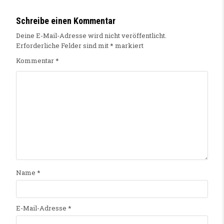
Schreibe einen Kommentar
Deine E-Mail-Adresse wird nicht veröffentlicht.
Erforderliche Felder sind mit
*
markiert
Kommentar
*
Name
*
E-Mail-Adresse
*