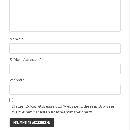
Name
*
E-Mail-Adresse
*
Website
Name, E-Mail-Adresse und Website in diesem Browser
für meinen nächsten Kommentar speichern.