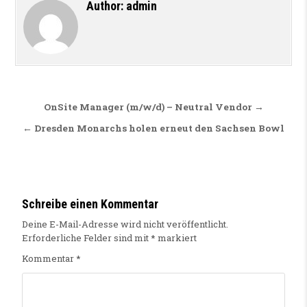
Author:
admin
Beitragsnavigation
OnSite Manager (m/w/d) – Neutral Vendor →
← Dresden Monarchs holen erneut den Sachsen Bowl
Schreibe einen Kommentar
Deine E-Mail-Adresse wird nicht veröffentlicht.
Erforderliche Felder sind mit
*
markiert
Kommentar
*