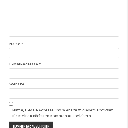
Name
*
E-Mail-Adresse
*
Website
Name, E-Mail-Adresse und Website in diesem Browser
für meinen nächsten Kommentar speichern.