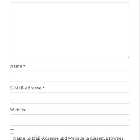
Name
*
E-Mail-Adresse
*
Website
Name, E-Mail-Adresse und Website in diesem Browser