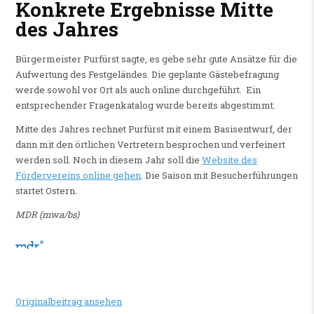
Konkrete Ergebnisse Mitte
des Jahres
Bürgermeister Purfürst sagte, es gebe sehr gute Ansätze für die
Aufwertung des Festgeländes. Die geplante Gästebefragung
werde sowohl vor Ort als auch online durchgeführt. Ein
entsprechender Fragenkatalog wurde bereits abgestimmt.
Mitte des Jahres rechnet Purfürst mit einem Basisentwurf, der
dann mit den örtlichen Vertretern besprochen und verfeinert
werden soll. Noch in diesem Jahr soll die
Website des
Fördervereins online gehen
. Die Saison mit Besucherführungen
startet Ostern.
MDR (mwa/bs)
Originalbeitrag ansehen