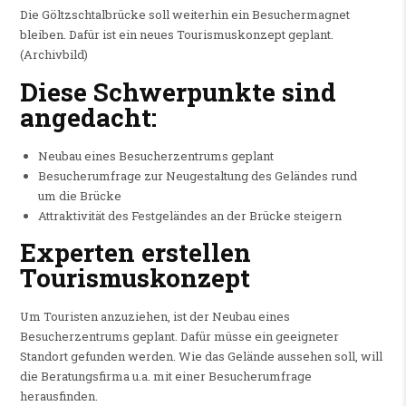
Die Göltzschtalbrücke soll weiterhin ein Besuchermagnet
bleiben. Dafür ist ein neues Tourismuskonzept geplant.
(Archivbild)
Diese Schwerpunkte sind
angedacht:
Neubau eines Besucherzentrums geplant
Besucherumfrage zur Neugestaltung des Geländes rund
um die Brücke
Attraktivität des Festgeländes an der Brücke steigern
Experten erstellen
Tourismuskonzept
Um Touristen anzuziehen, ist der Neubau eines
Besucherzentrums geplant. Dafür müsse ein geeigneter
Standort gefunden werden. Wie das Gelände aussehen soll, will
die Beratungsfirma u.a. mit einer Besucherumfrage
herausfinden.