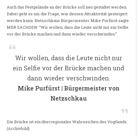
Auch das Festgelände an der Brücke soll neu gestaltet werden.
Dabei geht es um die Frage, wie dessen Attraktivität gesteigert
werden kann. Netzschkaus Bürgermeister Mike Purfürst sagte
MDR SACHSEN: “Wir wollen, dass die Leute nicht nur ein Selfie
vor der Brücke machen und dann wieder verschwinden.”
Wir wollen, dass die Leute nicht nur
ein Selfie vor der Brücke machen und
dann wieder verschwinden.
Mike Purfürst | Bürgermeister von
Netzschkau
Die Brücke ist ein überregionales Wahrzeichen des Vogtlands.
(Archivbild)