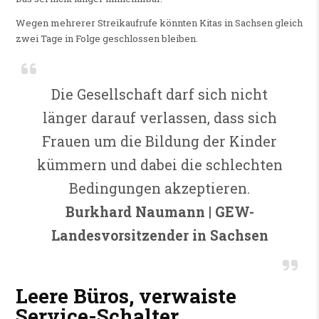
Wegen mehrerer Streikaufrufe könnten Kitas in Sachsen gleich
zwei Tage in Folge geschlossen bleiben.
Die Gesellschaft darf sich nicht
länger darauf verlassen, dass sich
Frauen um die Bildung der Kinder
kümmern und dabei die schlechten
Bedingungen akzeptieren.
Burkhard Naumann | GEW-
Landesvorsitzender in Sachsen
Leere Büros, verwaiste
Service-Schalter