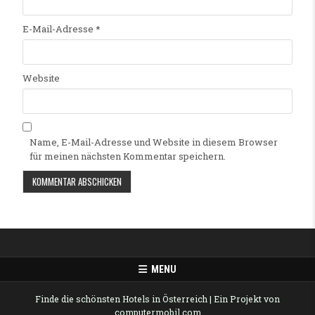
E-Mail-Adresse
*
Website
Name, E-Mail-Adresse und Website in diesem Browser
für meinen nächsten Kommentar speichern.
Alternative:
MENU
Finde die schönsten Hotels in Österreich
| Ein Projekt von
computermobil.com