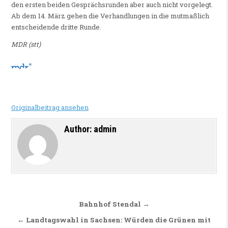
den ersten beiden Gesprächsrunden aber auch nicht vorgelegt.
Ab dem 14. März gehen die Verhandlungen in die mutmaßlich
entscheidende dritte Runde.
MDR (stt)
Originalbeitrag ansehen
Author:
admin
Beitragsnavigation
Bahnhof Stendal →
← Landtagswahl in Sachsen: Würden die Grünen mit