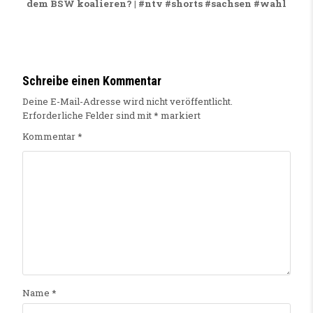
dem BSW koalieren? | #ntv #shorts #sachsen #wahl
Schreibe einen Kommentar
Deine E-Mail-Adresse wird nicht veröffentlicht.
Erforderliche Felder sind mit
*
markiert
Kommentar
*
Name
*