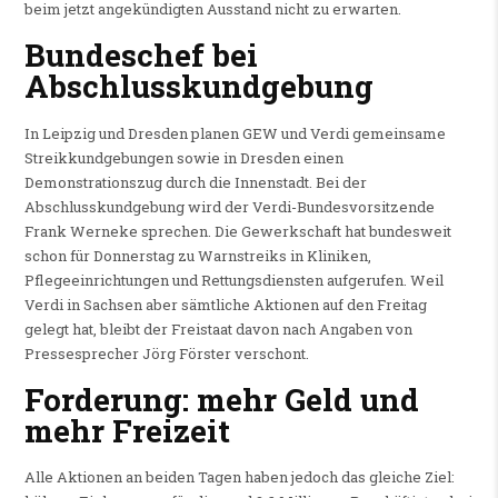
beim jetzt angekündigten Ausstand nicht zu erwarten.
Bundeschef bei
Abschlusskundgebung
In Leipzig und Dresden planen GEW und Verdi gemeinsame
Streikkundgebungen sowie in Dresden einen
Demonstrationszug durch die Innenstadt. Bei der
Abschlusskundgebung wird der Verdi-Bundesvorsitzende
Frank Werneke sprechen. Die Gewerkschaft hat bundesweit
schon für Donnerstag zu Warnstreiks in Kliniken,
Pflegeeinrichtungen und Rettungsdiensten aufgerufen. Weil
Verdi in Sachsen aber sämtliche Aktionen auf den Freitag
gelegt hat, bleibt der Freistaat davon nach Angaben von
Pressesprecher Jörg Förster verschont.
Forderung: mehr Geld und
mehr Freizeit
Alle Aktionen an beiden Tagen haben jedoch das gleiche Ziel: