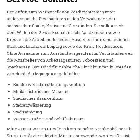
Der Aufruf zum Warnstreik von Verdi richtet sich unter
anderem an die Beschäftigten in den Verwaltungen der
sächsischen Städte, Kreise und Gemeinden. Sie sollen nach
dem Willen der Gewerkschaft in acht Landkreisen sowie
Dresden die Arbeit niederlegen. Ausgenommen sind lediglich
Stadt und Landkreis Leipzig sowie der Kreis Nordsachsen.
Ohne Ausnahme zum Ausstand ausgerufen hat Verdi landesweit
die Mitarbeiter von Arbeitsagenturen, Jobcentern und
Sparkassen. Dazu sind für zahlreiche Einrichtungen in Dresden
Arbeitsniederlegungen angekündigt:
Bundeswehrdienstleistungszentrum
Militärhistorisches Museum
Städtisches Krankenhaus
Stadtentwässerung
Stadtreinigung
Wasserstraßen- und Schifffahrtsamt
Mitte Januar war an Dresdens kommunalen Krankenhäuser ein
Streik der Ärzte in letzter Minute abgewendet worden. Das ist