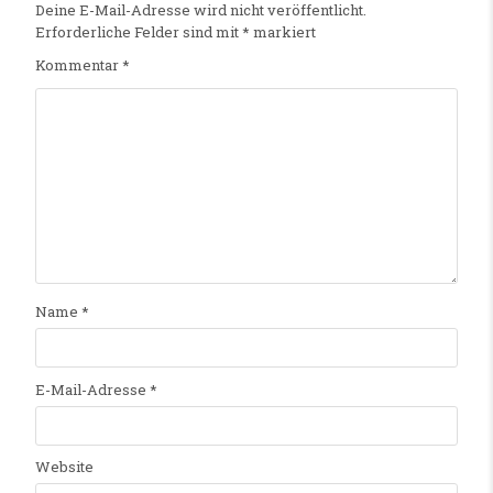
Deine E-Mail-Adresse wird nicht veröffentlicht.
Erforderliche Felder sind mit
*
markiert
Kommentar
*
Name
*
E-Mail-Adresse
*
Website