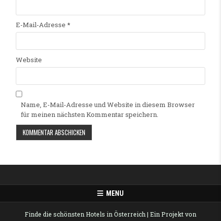
E-Mail-Adresse
*
Website
Name, E-Mail-Adresse und Website in diesem Browser
für meinen nächsten Kommentar speichern.
Alternative:
MENU
Finde die schönsten Hotels in Österreich
| Ein Projekt von