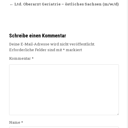
← Ltd. Oberarzt Geriatrie – östliches Sachsen (m/w/d)
Schreibe einen Kommentar
Deine E-Mail-Adresse wird nicht veröffentlicht.
Erforderliche Felder sind mit
*
markiert
Kommentar
*
Name
*