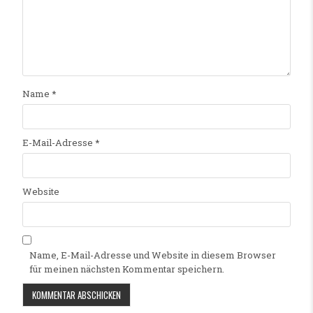
Name
*
E-Mail-Adresse
*
Website
Name, E-Mail-Adresse und Website in diesem Browser
für meinen nächsten Kommentar speichern.