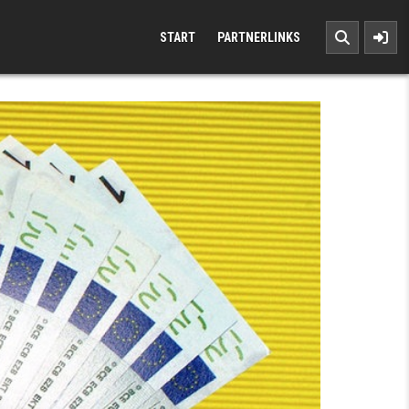
START
PARTNERLINKS