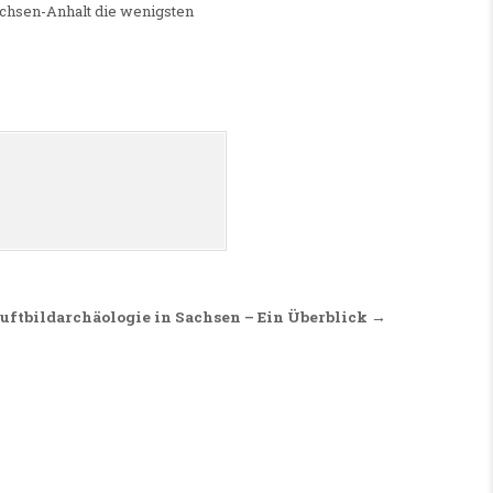
achsen-Anhalt die wenigsten
uftbildarchäologie in Sachsen – Ein Überblick →