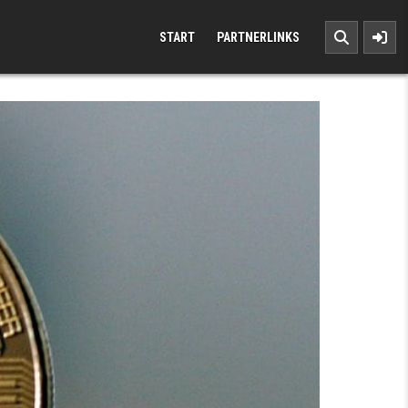
START
PARTNERLINKS