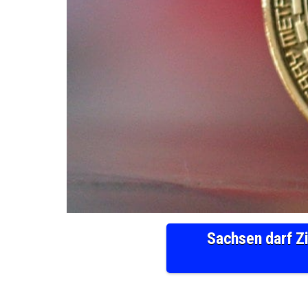
Sachsen darf Zi