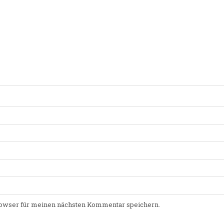
owser für meinen nächsten Kommentar speichern.