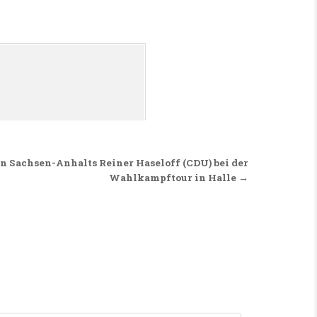
n Sachsen-Anhalts Reiner Haseloff (CDU) bei der
Wahlkampftour in Halle →