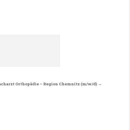
acharzt Orthopädie – Region Chemnitz (m/w/d) →