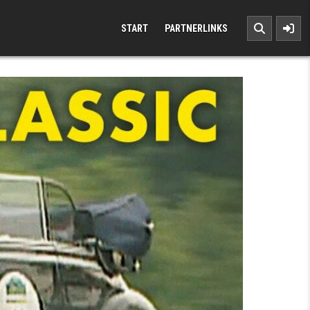
START
PARTNERLINKS