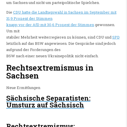
um Sachsen und nicht um parteipolitische Spielchen.
Die
CDU hatte die Landtagswahl in Sachsen im September mit
31,9 Prozent der Stimmen
knapp vor der AfD mit 30,6 Prozent der Stimmen
gewonnen.
Um mit
stabiler Mehrheit weiterregieren zu können, sind CDU und
SPD
letztlich auf das BSW angewiesen. Die Gespräche sind jedoch
aufgrund der Forderungen des
BSW nach einer neuen Ukrainepolitik nicht einfach.
Rechtsextremismus in
Sachsen
Neue Ermittlungen
Sächsische Separatisten
:
Umsturz auf Sächsisch
Rechtsextremismus
: