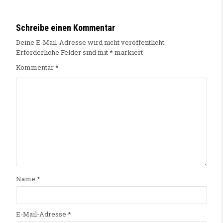
Schreibe einen Kommentar
Deine E-Mail-Adresse wird nicht veröffentlicht.
Erforderliche Felder sind mit
*
markiert
Kommentar
*
Name
*
E-Mail-Adresse
*